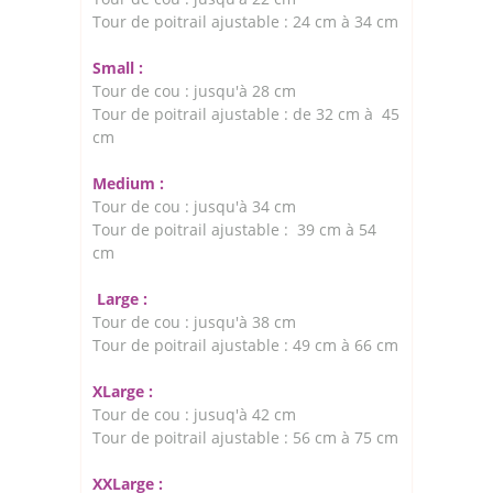
Tour de poitrail ajustable : 24 cm à 34 cm
Small :
Tour de cou : jusqu'à 28 cm
Tour de poitrail ajustable : de 32 cm à 45
cm
Medium :
Tour de cou : jusqu'à 34 cm
Tour de poitrail ajustable : 39 cm à 54
cm
Large :
Tour de cou : jusqu'à 38 cm
Tour de poitrail ajustable : 49 cm à 66 cm
XLarge :
Tour de cou : jusuq'à 42 cm
Tour de poitrail ajustable : 56 cm à 75 cm
XXLarge :