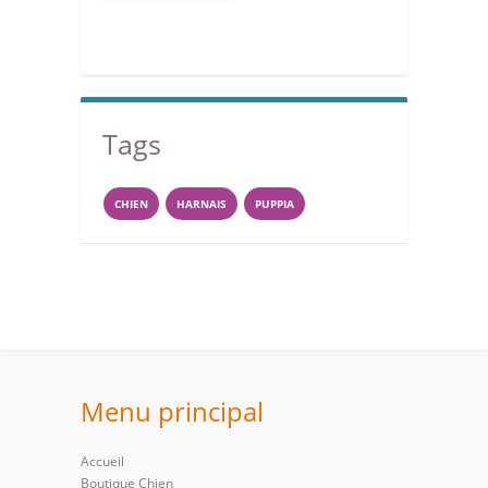
Tags
CHIEN
HARNAIS
PUPPIA
Menu principal
Accueil
Boutique Chien