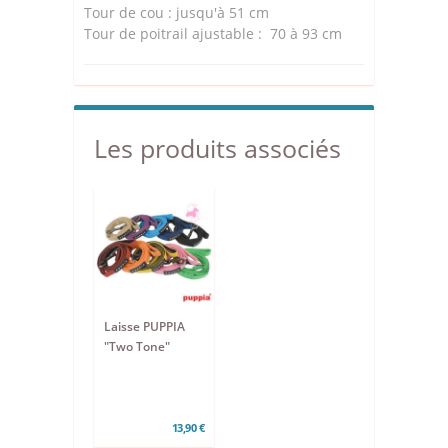
Tour de cou : jusqu'à 51 cm
Tour de poitrail ajustable : 70 à 93 cm
Les produits associés
Laisse PUPPIA
"Two Tone"
13,90 €