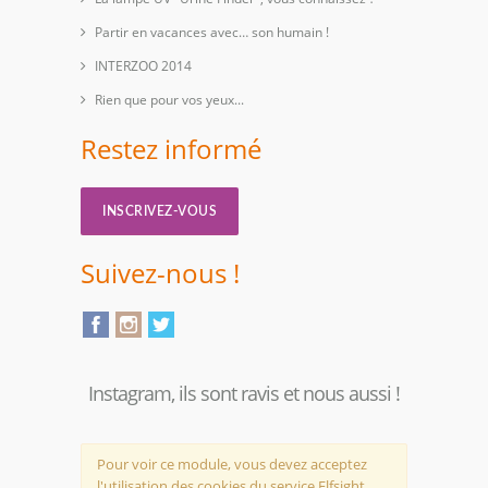
Partir en vacances avec… son humain !
INTERZOO 2014
Rien que pour vos yeux...
Restez informé
INSCRIVEZ-VOUS
Suivez-nous !
Instagram, ils sont ravis et nous aussi !
Pour voir ce module, vous devez acceptez
l'utilisation des cookies du service Elfsight,