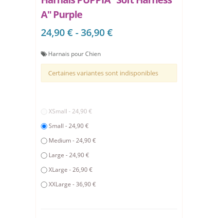
A" Purple
24,90 € - 36,90 €
Harnais pour Chien
Certaines variantes sont indisponibles
XSmall - 24,90 €
Small - 24,90 €
Medium - 24,90 €
Large - 24,90 €
XLarge - 26,90 €
XXLarge - 36,90 €