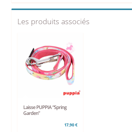
Les produits associés
Laisse PUPPIA “Spring
Garden”
17,90 €