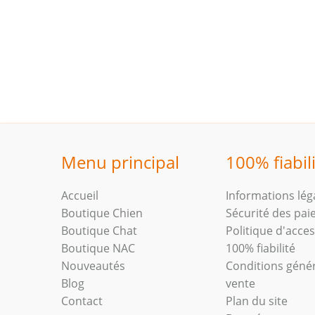
Menu principal
100% fiabil
Accueil
Informations lég
Boutique Chien
Sécurité des pa
Boutique Chat
Politique d'access
Boutique NAC
100% fiabilité
Nouveautés
Conditions géné
Blog
vente
Contact
Plan du site