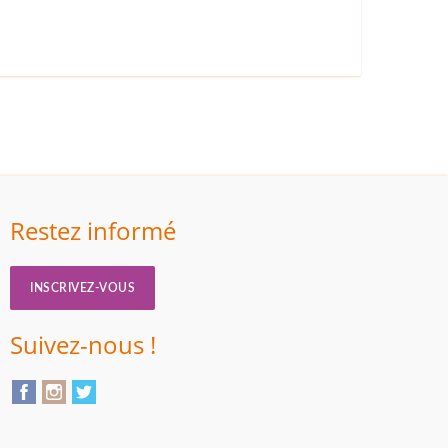
Restez informé
INSCRIVEZ-VOUS
Suivez-nous !