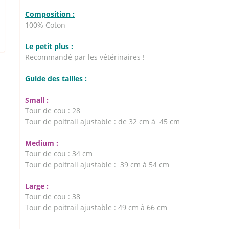
Composition :
100% Coton
Le petit plus :
Recommandé par les vétérinaires !
Guide des tailles :
Small :
Tour de cou : 28
Tour de poitrail ajustable : de 32 cm à 45 cm
Medium :
Tour de cou : 34 cm
Tour de poitrail ajustable : 39 cm à 54 cm
Large :
Tour de cou : 38
Tour de poitrail ajustable : 49 cm à 66 cm