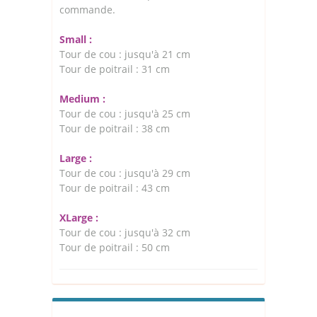
commande.
Small :
Tour de cou : jusqu'à 21 cm
Tour de poitrail : 31 cm
Medium :
Tour de cou : jusqu'à 25 cm
Tour de poitrail : 38 cm
Large :
Tour de cou : jusqu'à 29 cm
Tour de poitrail : 43 cm
XLarge :
Tour de cou : jusqu'à 32 cm
Tour de poitrail : 50 cm