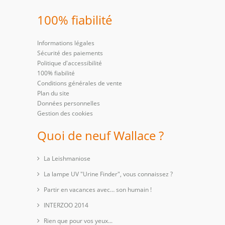
100% fiabilité
Informations légales
Sécurité des paiements
Politique d'accessibilité
100% fiabilité
Conditions générales de vente
Plan du site
Données personnelles
Gestion des cookies
Quoi de neuf Wallace ?
La Leishmaniose
La lampe UV "Urine Finder", vous connaissez ?
Partir en vacances avec… son humain !
INTERZOO 2014
Rien que pour vos yeux...