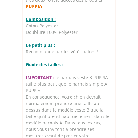
PUPPIA
.
Composition :
Coton-Polyester
Doublure 100% Polyester
Le petit plus :
Recommandé par les vétérinaires !
Guide des tailles :
IMPORTANT :
le harnais veste B PUPPIA
taille plus petit que le harnais simple A
PUPPIA.
En conséquence, votre chien devrait
normalement prendre une taille au-
dessus dans le modèle veste B que la
taille qu'il prend habituellement dans le
modèle harnais A. Dans tous les cas,
nous vous invitons à prendre ses
mesures avant de passer votre