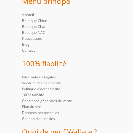
Menu principal
Accueil
Boutique Chien
Boutique Chat
Boutique NAC
Nouveautés
Blog
Contact
100% fiabilité
Informations légales
Sécurité des paiements
Politique d'accessibilité
100% fiabilité
Conditions générales de vente
Plan du site
Données personnelles
Gestion des cookies
Quoi de neuf Wallace ?