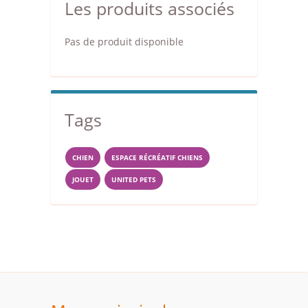
Les produits associés
Pas de produit disponible
Tags
CHIEN
ESPACE RÉCRÉATIF CHIENS
JOUET
UNITED PETS