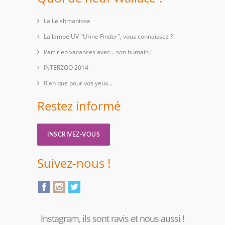
La Leishmaniose
La lampe UV "Urine Finder", vous connaissez ?
Partir en vacances avec… son humain !
INTERZOO 2014
Rien que pour vos yeux...
Restez informé
INSCRIVEZ-VOUS
Suivez-nous !
Instagram, ils sont ravis et nous aussi !