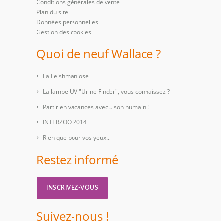
Conditions générales de vente
Plan du site
Données personnelles
Gestion des cookies
Quoi de neuf Wallace ?
La Leishmaniose
La lampe UV "Urine Finder", vous connaissez ?
Partir en vacances avec… son humain !
INTERZOO 2014
Rien que pour vos yeux...
Restez informé
INSCRIVEZ-VOUS
Suivez-nous !