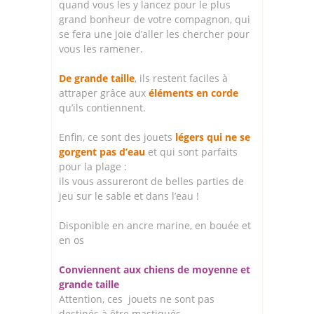
quand vous les y lancez pour le plus
grand bonheur de votre compagnon, qui
se fera une joie d’aller les chercher pour
vous les ramener.
De grande taille
, ils restent faciles à
attraper grâce aux
éléments en corde
qu’ils contiennent.
Enfin, ce sont des jouets
légers qui ne se
gorgent pas d’eau
et qui sont parfaits
pour la plage :
ils vous assureront de belles parties de
jeu sur le sable et dans l’eau !
Disponible en ancre marine, en bouée et
en os
Conviennent aux chiens de moyenne et
grande taille
Attention, ces jouets ne sont pas
destinés à être mastiqués