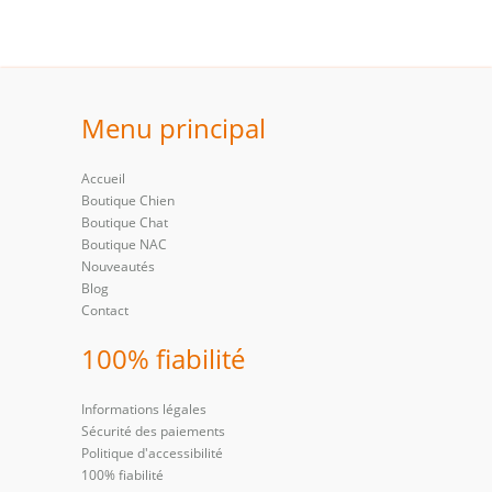
Menu principal
Accueil
Boutique Chien
Boutique Chat
Boutique NAC
Nouveautés
Blog
Contact
100% fiabilité
Informations légales
Sécurité des paiements
Politique d'accessibilité
100% fiabilité