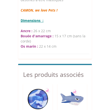
CAMON, we love Pets !
Dimensions :
Ancre :
26 x 22 cm
Bouée d'amarrage :
15 x 17 cm (sans la
corde)
Os marin :
22 x 14 cm
Les produits associés