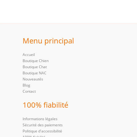
Menu principal
Accueil
Boutique Chien
Boutique Chat
Boutique NAC
Nouveautés
Blog
Contact
100% fiabilité
Informations légales
Sécurité des paiements
Politique d'accessibilité