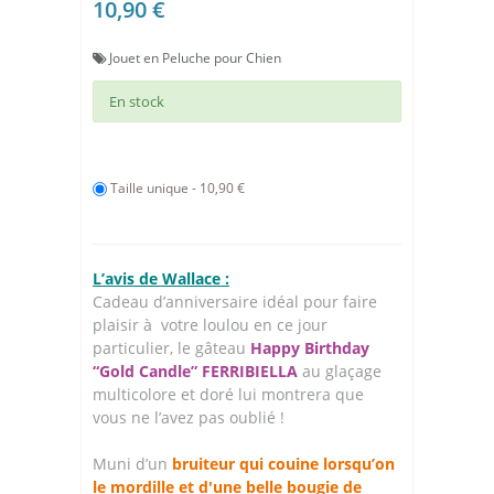
10,90 €
Jouet en Peluche pour Chien
En stock
Taille unique - 10,90 €
L’avis de Wallace :
Cadeau d’anniversaire idéal pour faire
plaisir à votre loulou en ce jour
particulier, le gâteau
Happy Birthday
“Gold Candle” FERRIBIELLA
au glaçage
multicolore et doré lui montrera que
vous ne l’avez pas oublié !
Muni d’un
bruiteur qui couine lorsqu’on
le mordille et d'une belle bougie de