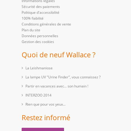
Informations légales
Sécurité des paiements
Politique d'accessibilité
100% fiabilité
Conditions générales de vente
Plan du site
Données personnelles
Gestion des cookies
Quoi de neuf Wallace ?
La Leishmaniose
La lampe UV "Urine Finder", vous connaissez ?
Partir en vacances avec… son humain !
INTERZOO 2014
Rien que pour vos yeux...
Restez informé