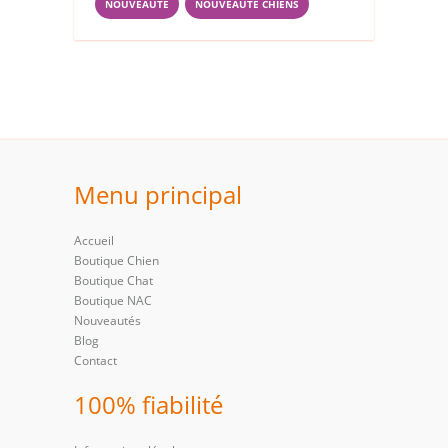
NOUVEAUTÉ
NOUVEAUTÉ CHIENS
Menu principal
Accueil
Boutique Chien
Boutique Chat
Boutique NAC
Nouveautés
Blog
Contact
100% fiabilité