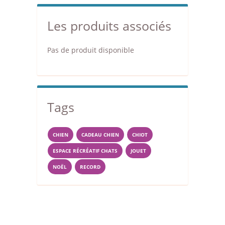
Les produits associés
Pas de produit disponible
Tags
CHIEN
CADEAU CHIEN
CHIOT
ESPACE RÉCRÉATIF CHATS
JOUET
NOËL
RECORD