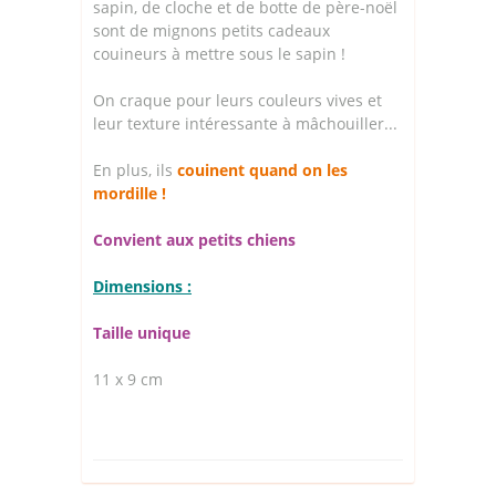
sapin, de cloche et de botte de père-noël
sont de mignons petits cadeaux
couineurs à mettre sous le sapin !
On craque pour leurs couleurs vives et
leur texture intéressante à mâchouiller...
En plus, ils
couinent quand on les
mordille !
Convient aux petits chiens
Dimensions :
Taille unique
11 x 9 cm