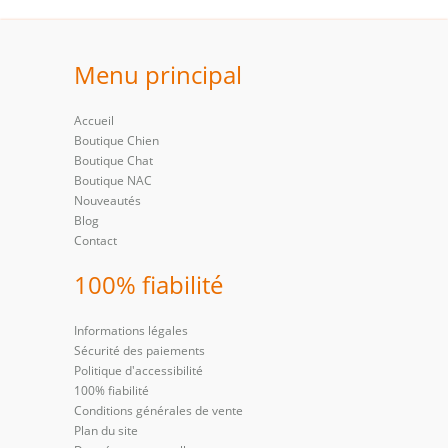
Menu principal
Accueil
Boutique Chien
Boutique Chat
Boutique NAC
Nouveautés
Blog
Contact
100% fiabilité
Informations légales
Sécurité des paiements
Politique d'accessibilité
100% fiabilité
Conditions générales de vente
Plan du site