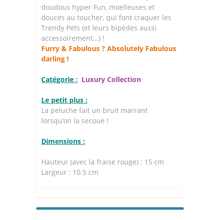
doudous hyper Fun, moelleuses et
douces au toucher, qui font craquer les
Trendy Pets (et leurs bipèdes aussi
accessoirement...) !
Furry & Fabulous ? Absolutely Fabulous
darling !
Catégorie :
Luxury Collection
Le petit plus :
La peluche fait un bruit marrant
lorsqu’on la secoue !
Dimensions :
Hauteur (avec la fraise rouge) : 15 cm
Largeur : 10.5 cm