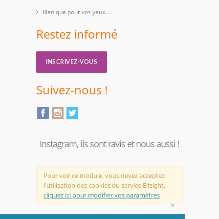
Rien que pour vos yeux...
Restez informé
INSCRIVEZ-VOUS
Suivez-nous !
Instagram, ils sont ravis et nous aussi !
Pour voir ce module, vous devez acceptez
l'utilisation des cookies du service Elfsight,
cliquez ici pour modifier vos paramètres
×