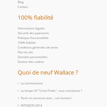
Blog
Contact
100% fiabilité
Informations légales
Sécurité des paiements
Politique d'accessibilité
100% fiabilité
Conditions générales de vente
Plan du site
Données personnelles
Gestion des cookies
Quoi de neuf Wallace ?
La Leishmaniose
La lampe UV "Urine Finder", vous connaissez ?
Partir en vacances avec… son humain !
INTERZOO 2014