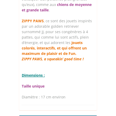
qu’eux), comme aux
chiens de moyenne
et grande taille
.
ZIPPY PAWS
, ce sont des jouets inspirés
par un adorable golden retriever
surnommé JJ, pour ses congénères à 4
pattes, qui comme lui sont actifs, plein
d’énergie, et qui adorent les
jouets
colorés, interactifs, et qui offrent un
maximum de plaisir et de Fun.
ZIPPY PAWS, a squeakin’ good time !
Dimensions :
Taille unique
Diamètre : 17 cm environ