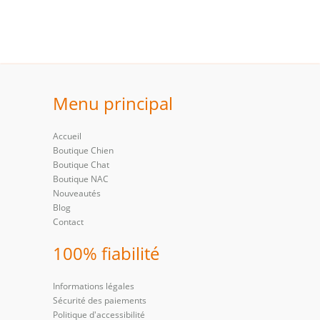
Menu principal
Accueil
Boutique Chien
Boutique Chat
Boutique NAC
Nouveautés
Blog
Contact
100% fiabilité
Informations légales
Sécurité des paiements
Politique d'accessibilité