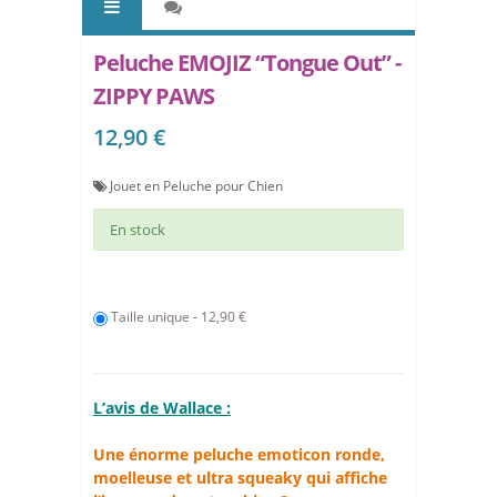
Peluche EMOJIZ “Tongue Out” -
ZIPPY PAWS
12,90 €
Jouet en Peluche pour Chien
En stock
Taille unique - 12,90 €
L’avis de Wallace :
Une énorme peluche emoticon ronde,
moelleuse et ultra squeaky qui affiche