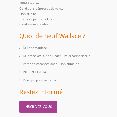
100% fiabilité
Conditions générales de vente
Plan du site
Données personnelles
Gestion des cookies
Quoi de neuf Wallace ?
La Leishmaniose
La lampe UV "Urine Finder", vous connaissez ?
Partir en vacances avec… son humain !
INTERZOO 2014
Rien que pour vos yeux...
Restez informé
INSCRIVEZ-VOUS