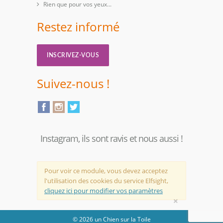
Rien que pour vos yeux...
Restez informé
INSCRIVEZ-VOUS
Suivez-nous !
Instagram, ils sont ravis et nous aussi !
Pour voir ce module, vous devez acceptez
l'utilisation des cookies du service Elfsight,
cliquez ici pour modifier vos paramètres
×
© 2026 un Chien sur la Toile