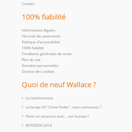
Contact
100% fiabilité
Informations légales
Sécurité des paiements
Politique d'accessibilité
100% fiabilité
Conditions générales de vente
Plan du site
Données personnelles
Gestion des cookies
Quoi de neuf Wallace ?
La Leishmaniose
La lampe UV "Urine Finder", vous connaissez ?
Partir en vacances avec… son humain !
INTERZOO 2014