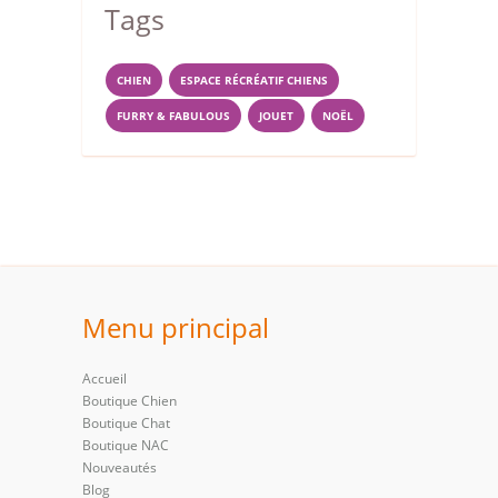
Tags
CHIEN
ESPACE RÉCRÉATIF CHIENS
FURRY & FABULOUS
JOUET
NOËL
Menu principal
Accueil
Boutique Chien
Boutique Chat
Boutique NAC
Nouveautés
Blog