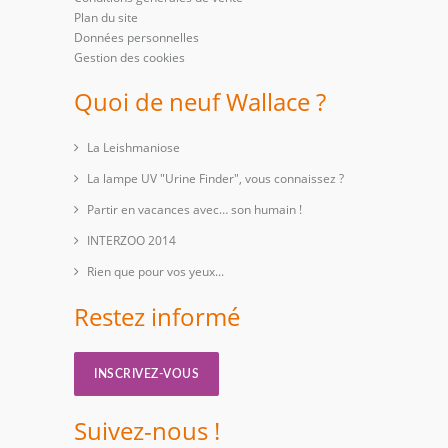
Plan du site
Données personnelles
Gestion des cookies
Quoi de neuf Wallace ?
La Leishmaniose
La lampe UV "Urine Finder", vous connaissez ?
Partir en vacances avec… son humain !
INTERZOO 2014
Rien que pour vos yeux...
Restez informé
INSCRIVEZ-VOUS
Suivez-nous !