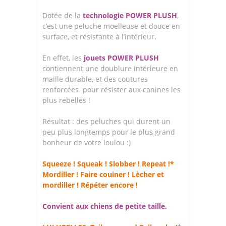
Dotée de la
technologie POWER PLUSH
,
c’est une peluche moelleuse et douce en
surface, et résistante à l’intérieur.
En effet, les
jouets POWER PLUSH
contiennent une doublure intérieure en
maille durable, et des coutures
renforcées pour résister aux canines les
plus rebelles !
Résultat : des peluches qui durent un
peu plus longtemps pour le plus grand
bonheur de votre loulou :)
Squeeze ! Squeak ! Slobber ! Repeat !*
Mordiller ! Faire couiner ! Lècher et
mordiller ! Répéter encore !
Convient aux chiens de petite taille.