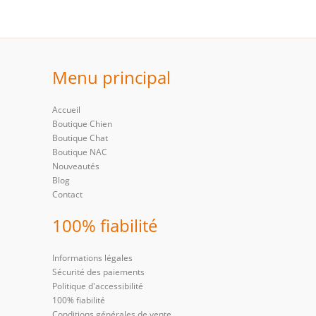
Menu principal
Accueil
Boutique Chien
Boutique Chat
Boutique NAC
Nouveautés
Blog
Contact
100% fiabilité
Informations légales
Sécurité des paiements
Politique d'accessibilité
100% fiabilité
Conditions générales de vente