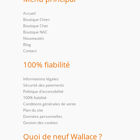
Accueil
Boutique Chien
Boutique Chat
Boutique NAC
Nouveautés
Blog
Contact
100% fiabilité
Informations légales
Sécurité des paiements
Politique d'accessibilité
100% fiabilité
Conditions générales de vente
Plan du site
Données personnelles
Gestion des cookies
Quoi de neuf Wallace ?