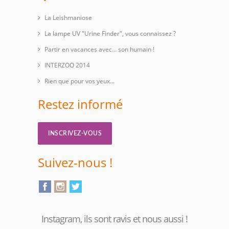
La Leishmaniose
La lampe UV "Urine Finder", vous connaissez ?
Partir en vacances avec… son humain !
INTERZOO 2014
Rien que pour vos yeux...
Restez informé
INSCRIVEZ-VOUS
Suivez-nous !
Instagram, ils sont ravis et nous aussi !