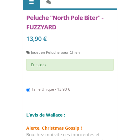
Peluche "North Pole Biter" -
FUZZYARD
13,90 €
Jouet en Peluche pour Chien
En stock
Taille Unique - 13,90 €
L’avis de Wallace :
Alerte, Christmas Gossip !
Bouchez moi vite ces innocentes et