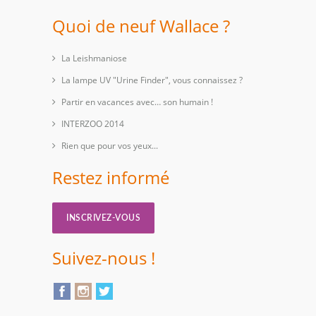
Quoi de neuf Wallace ?
La Leishmaniose
La lampe UV "Urine Finder", vous connaissez ?
Partir en vacances avec… son humain !
INTERZOO 2014
Rien que pour vos yeux...
Restez informé
INSCRIVEZ-VOUS
Suivez-nous !