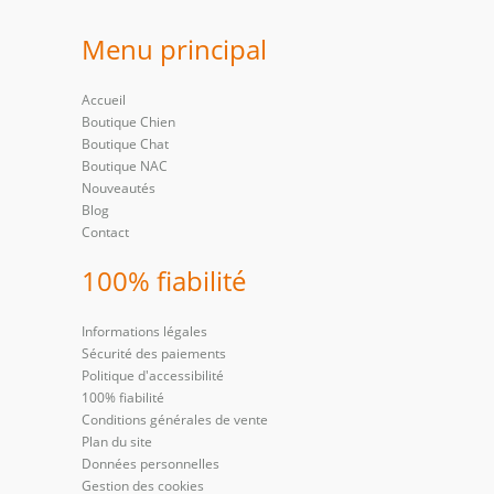
Menu principal
Accueil
Boutique Chien
Boutique Chat
Boutique NAC
Nouveautés
Blog
Contact
100% fiabilité
Informations légales
Sécurité des paiements
Politique d'accessibilité
100% fiabilité
Conditions générales de vente
Plan du site
Données personnelles
Gestion des cookies