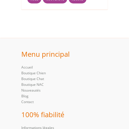
Menu principal
Accueil
Boutique Chien
Boutique Chat
Boutique NAC
Nouveautés
Blog
Contact
100% fiabilité
Informations légales