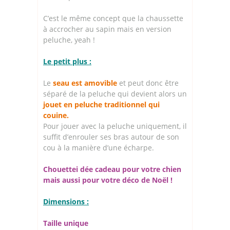
C’est le même concept que la chaussette
à accrocher au sapin mais en version
peluche, yeah !
Le petit plus :
Le
seau est amovible
et peut donc être
séparé de la peluche qui devient alors un
jouet en peluche traditionnel qui
couine.
Pour jouer avec la peluche uniquement, il
suffit d’enrouler ses bras autour de son
cou à la manière d’une écharpe.
Chouettei dée cadeau pour votre chien
mais aussi pour votre déco de Noël !
Dimensions :
Taille unique