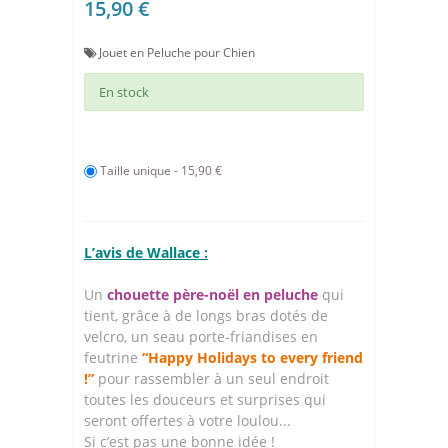
15,90 €
Jouet en Peluche pour Chien
En stock
Taille unique - 15,90 €
L’avis de Wallace :
Un
chouette père-noël en peluche
qui
tient, grâce à de longs bras dotés de
velcro, un seau porte-friandises en
feutrine
“Happy Holidays to every friend
!”
pour rassembler à un seul endroit
toutes les douceurs et surprises qui
seront offertes à votre loulou...
Si c’est pas une bonne idée !