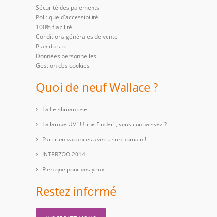
Sécurité des paiements
Politique d'accessibilité
100% fiabilité
Conditions générales de vente
Plan du site
Données personnelles
Gestion des cookies
Quoi de neuf Wallace ?
La Leishmaniose
La lampe UV "Urine Finder", vous connaissez ?
Partir en vacances avec… son humain !
INTERZOO 2014
Rien que pour vos yeux...
Restez informé