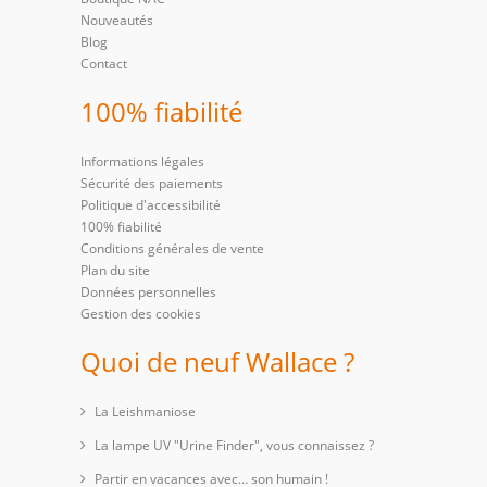
Nouveautés
Blog
Contact
100% fiabilité
Informations légales
Sécurité des paiements
Politique d'accessibilité
100% fiabilité
Conditions générales de vente
Plan du site
Données personnelles
Gestion des cookies
Quoi de neuf Wallace ?
La Leishmaniose
La lampe UV "Urine Finder", vous connaissez ?
Partir en vacances avec… son humain !