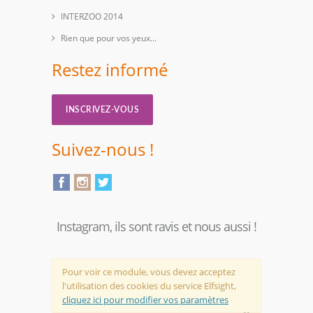
INTERZOO 2014
Rien que pour vos yeux...
Restez informé
INSCRIVEZ-VOUS
Suivez-nous !
Instagram, ils sont ravis et nous aussi !
Pour voir ce module, vous devez acceptez
l'utilisation des cookies du service Elfsight,
cliquez ici pour modifier vos paramètres
×