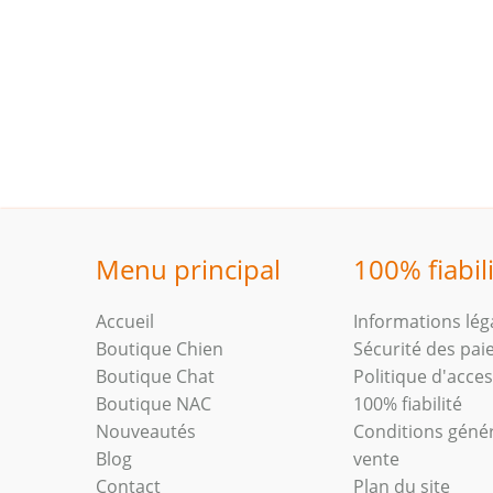
Menu principal
100% fiabil
Accueil
Informations lég
Boutique Chien
Sécurité des pa
Boutique Chat
Politique d'access
Boutique NAC
100% fiabilité
Nouveautés
Conditions géné
Blog
vente
Contact
Plan du site