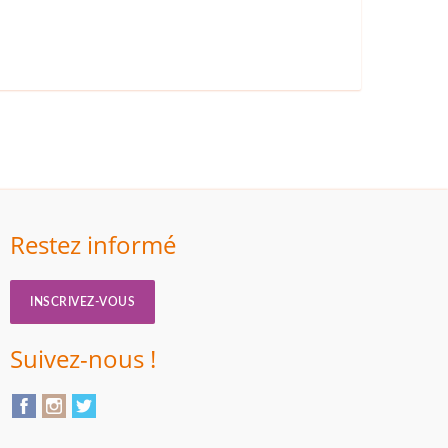
Restez informé
INSCRIVEZ-VOUS
Suivez-nous !