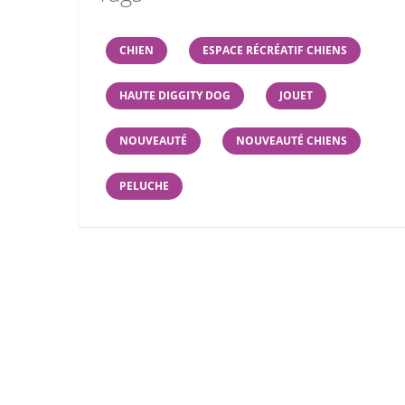
CHIEN
ESPACE RÉCRÉATIF CHIENS
HAUTE DIGGITY DOG
JOUET
NOUVEAUTÉ
NOUVEAUTÉ CHIENS
PELUCHE