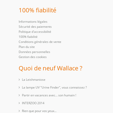
100% fiabilité
Informations légales
Sécurité des paiements
Politique d'accessibilité
100% fiabilité
Conditions générales de vente
Plan du site
Données personnelles
Gestion des cookies
Quoi de neuf Wallace ?
La Leishmaniose
La lampe UV "Urine Finder", vous connaissez ?
Partir en vacances avec… son humain !
INTERZOO 2014
Rien que pour vos yeux...