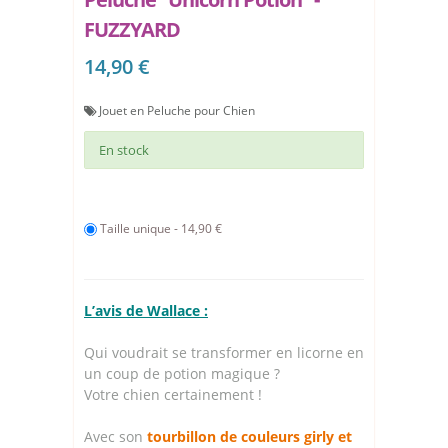
FUZZYARD
14,90 €
Jouet en Peluche pour Chien
En stock
Taille unique - 14,90 €
L’avis de Wallace :
Qui voudrait se transformer en licorne en
un coup de potion magique ?
Votre chien certainement !
Avec son
tourbillon de couleurs girly et