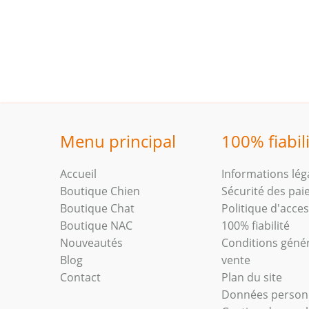
Menu principal
100% fiabil
Accueil
Informations lég
Boutique Chien
Sécurité des pa
Boutique Chat
Politique d'access
Boutique NAC
100% fiabilité
Nouveautés
Conditions géné
Blog
vente
Contact
Plan du site
Données person