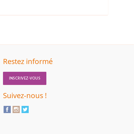
Restez informé
INSCRIVEZ-VOUS
Suivez-nous !