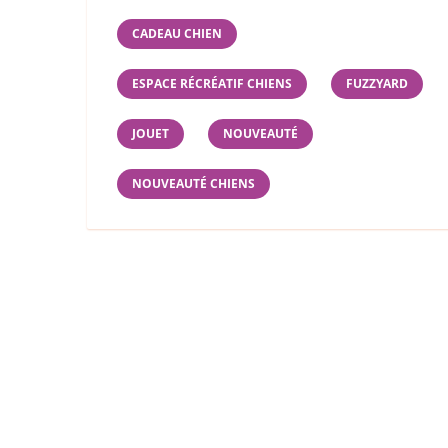
CADEAU CHIEN
ESPACE RÉCRÉATIF CHIENS
FUZZYARD
JOUET
NOUVEAUTÉ
NOUVEAUTÉ CHIENS