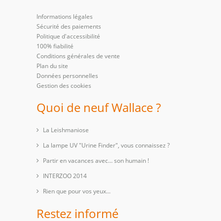
Informations légales
Sécurité des paiements
Politique d'accessibilité
100% fiabilité
Conditions générales de vente
Plan du site
Données personnelles
Gestion des cookies
Quoi de neuf Wallace ?
La Leishmaniose
La lampe UV "Urine Finder", vous connaissez ?
Partir en vacances avec… son humain !
INTERZOO 2014
Rien que pour vos yeux...
Restez informé