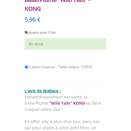
KONG
5,90 €
Jouets pour Chat
En stock
Coloris Surprise - Taille unique - 5,90 €
L’avis de Wallace :
Extraordinairement excitante, la
balle/Plume
“Wild Tails” KONG
va faire
craquer votre chat !
En effet, elle a plus d’un tour dans son
sac pour plaire à votre petit félin, un