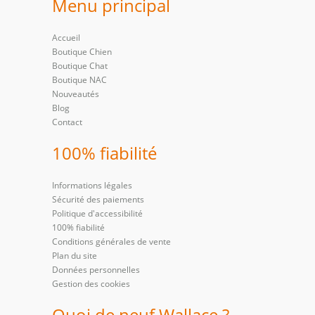
Menu principal
Accueil
Boutique Chien
Boutique Chat
Boutique NAC
Nouveautés
Blog
Contact
100% fiabilité
Informations légales
Sécurité des paiements
Politique d'accessibilité
100% fiabilité
Conditions générales de vente
Plan du site
Données personnelles
Gestion des cookies
Quoi de neuf Wallace ?