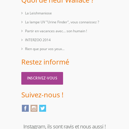
La Leishmaniose
La lampe UV "Urine Finder", vous connaissez ?
Partir en vacances avec… son humain !
INTERZOO 2014
Rien que pour vos yeux...
Restez informé
INSCRIVEZ-VOUS
Suivez-nous !
Instagram, ils sont ravis et nous aussi !