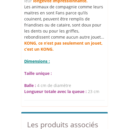
leur
longévité impressionnante.
Les animaux de compagnie comme leurs
maitres en sont Fans parce qu’ils
couinent, peuvent être remplis de
friandises ou de cataire, sont doux pour
les dents ou pour les griffes,
rebondissent comme aucun autre jouet...
KONG, ce n’est pas seulement un jouet,
c’est un KONG.
Dimensions :
Taille unique :
Balle :
4 cm de diamètre
Longueur totale avec la queue :
23 cm
Les produits associés