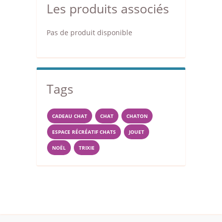
Les produits associés
Pas de produit disponible
Tags
CADEAU CHAT
CHAT
CHATON
ESPACE RÉCRÉATIF CHATS
JOUET
NOËL
TRIXIE