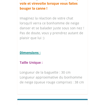
vole et virevolte lorsque vous faites
bouger la canne !
Imaginez la réaction de votre chat
lorsqu’il verra ce bonhomme de neige
danser et se balader juste sous son nez !
Pas de doute, vous y prendrez autant de
plaisir que lui :)
Dimensions :
Taille Unique :
Longueur de la baguette : 30 cm
Longueur approximative du bonhomme
de neige (queue rouge comprise) : 38 cm