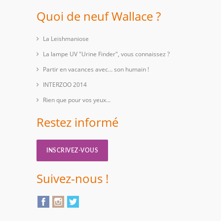
Quoi de neuf Wallace ?
La Leishmaniose
La lampe UV "Urine Finder", vous connaissez ?
Partir en vacances avec… son humain !
INTERZOO 2014
Rien que pour vos yeux...
Restez informé
INSCRIVEZ-VOUS
Suivez-nous !