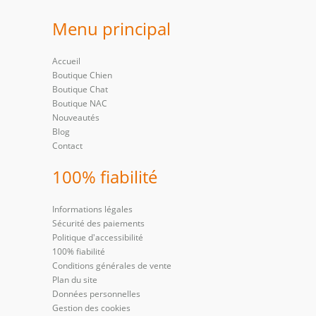
Menu principal
Accueil
Boutique Chien
Boutique Chat
Boutique NAC
Nouveautés
Blog
Contact
100% fiabilité
Informations légales
Sécurité des paiements
Politique d'accessibilité
100% fiabilité
Conditions générales de vente
Plan du site
Données personnelles
Gestion des cookies