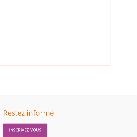
Restez informé
INSCRIVEZ-VOUS