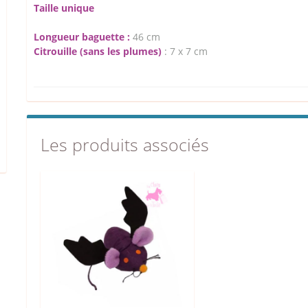
Taille unique
Longueur baguette :
46 cm
Citrouille (sans les plumes)
: 7 x 7 cm
Les produits associés