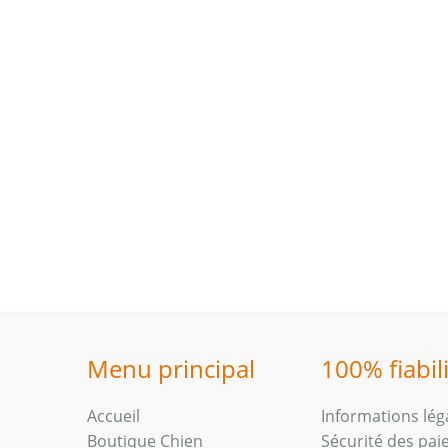
Menu principal
100% fiabil
Accueil
Informations lég
Boutique Chien
Sécurité des pa