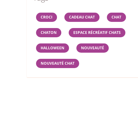
CROCI
CADEAU CHAT
CHAT
CHATON
ESPACE RÉCRÉATIF CHATS
HALLOWEEN
NOUVEAUTÉ
NOUVEAUTÉ CHAT