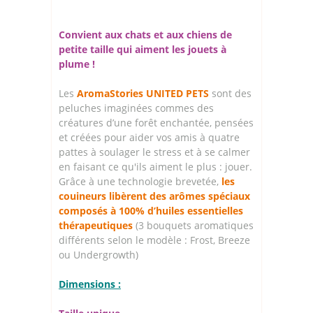
Convient aux chats et aux chiens de
petite taille qui aiment les jouets à
plume !
Les
AromaStories UNITED PETS
sont des
peluches imaginées commes des
créatures d’une forêt enchantée, pensées
et créées pour aider vos amis à quatre
pattes à soulager le stress et à se calmer
en faisant ce qu'ils aiment le plus : jouer.
Grâce à une technologie brevetée,
les
couineurs libèrent des arômes spéciaux
composés à 100% d’huiles essentielles
thérapeutiques
(3 bouquets aromatiques
différents selon le modèle : Frost, Breeze
ou Undergrowth)
Dimensions :