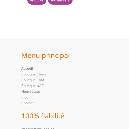
PELUCHE
UNITED PETS
Menu principal
Accueil
Boutique Chien
Boutique Chat
Boutique NAC
Nouveautés
Blog
Contact
100% fiabilité
Informations légales