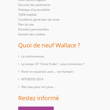
Sécurité des paiements
Politique d'accessibilité
100% fiabilité
Conditions générales de vente
Plan du site
Données personnelles
Gestion des cookies
Quoi de neuf Wallace ?
La Leishmaniose
La lampe UV "Urine Finder", vous connaissez ?
Partir en vacances avec… son humain !
INTERZOO 2014
Rien que pour vos yeux...
Restez informé