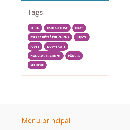
Tags
CHIEN
CADEAU CHAT
CHAT
ESPACE RÉCRÉATIF CHIENS
INJOYA
JOUET
NOUVEAUTÉ
NOUVEAUTÉ CHIENS
PÂQUES
PELUCHE
Menu principal