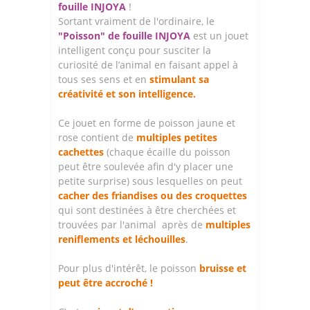
fouille INJOYA
!
Sortant vraiment de l'ordinaire, le
"Poisson" de fouille INJOYA
est un jouet
intelligent conçu pour susciter la
curiosité de l’animal en faisant appel à
tous ses sens et en
stimulant sa
créativité et son intelligence.
Ce jouet en forme de poisson jaune et
rose contient de
multiples petites
cachettes
(chaque écaille du poisson
peut être soulevée afin d'y placer une
petite surprise) sous lesquelles on peut
cacher des friandises ou des croquettes
qui sont destinées à être cherchées et
trouvées par l'animal après de
multiples
reniflements et léchouilles
.
Pour plus d'intérêt, le poisson
bruisse et
peut être accroché !