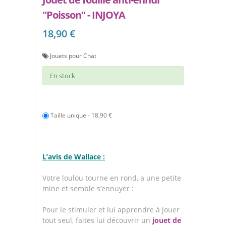
"Poisson" - INJOYA
18,90 €
Jouets pour Chat
En stock
Taille unique - 18,90 €
L’avis de Wallace :
Votre loulou tourne en rond, a une petite
mine et semble s’ennuyer :
Pour le stimuler et lui apprendre à jouer
tout seul, faites lui découvrir un
jouet de