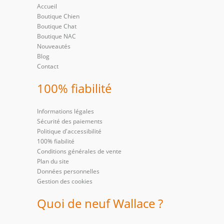
Accueil
Boutique Chien
Boutique Chat
Boutique NAC
Nouveautés
Blog
Contact
100% fiabilité
Informations légales
Sécurité des paiements
Politique d'accessibilité
100% fiabilité
Conditions générales de vente
Plan du site
Données personnelles
Gestion des cookies
Quoi de neuf Wallace ?