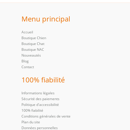
Menu principal
Accueil
Boutique Chien
Boutique Chat
Boutique NAC
Nouveautés
Blog
Contact
100% fiabilité
Informations légales
Sécurité des paiements
Politique d'accessibilité
100% fiabilité
Conditions générales de vente
Plan du site
Données personnelles