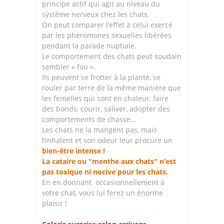
principe actif qui agit au niveau du
système nerveux chez les chats.
On peut comparer l’effet à celui exercé
par les phéromones sexuelles libérées
pendant la parade nuptiale.
Le comportement des chats peut soudain
sembler « fou ».
Ils peuvent se frotter à la plante, se
rouler par terre de la même manière que
les femelles qui sont en chaleur, faire
des bonds, courir, saliver, adopter des
comportements de chasse…
Les chats ne la mangent pas, mais
l’inhalent et son odeur leur procure un
bien-être intense !
La cataire ou "menthe aux chats" n’est
pas toxique ni nocive pour les chats.
En en donnant occasionnellement à
votre chat, vous lui ferez un énorme
plaisir !