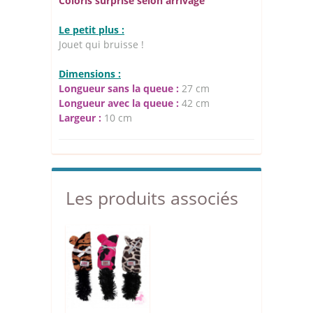
Coloris surprise selon arrivage
Le petit plus :
Jouet qui bruisse !
Dimensions :
Longueur sans la queue :
27 cm
Longueur avec la queue :
42 cm
Largeur :
10 cm
Les produits associés