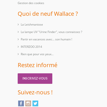
Gestion des cookies
Quoi de neuf Wallace ?
La Leishmaniose
La lampe UV "Urine Finder", vous connaissez ?
Partir en vacances avec… son humain !
INTERZOO 2014
Rien que pour vos yeux...
Restez informé
INSCRIVEZ-VOUS
Suivez-nous !