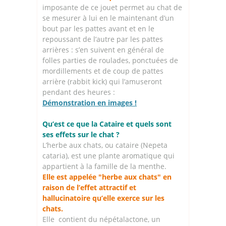
imposante de ce jouet permet au chat de
se mesurer à lui en le maintenant d’un
bout par les pattes avant et en le
repoussant de l’autre par les pattes
arrières : s’en suivent en général de
folles parties de roulades, ponctuées de
mordillements et de coup de pattes
arrière (rabbit kick) qui l’amuseront
pendant des heures :
Démonstration en images !
Qu’est ce que la Cataire et quels sont
ses effets sur le chat ?
L’herbe aux chats, ou cataire (Nepeta
cataria), est une plante aromatique qui
appartient à la famille de la menthe.
Elle est appelée "herbe aux chats" en
raison de l’effet attractif et
hallucinatoire qu’elle exerce sur les
chats.
Elle contient du népétalactone, un