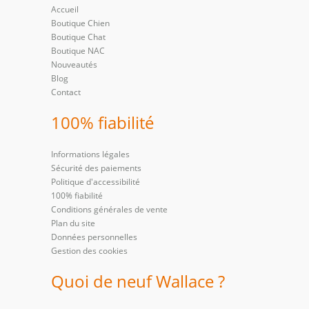
Accueil
Boutique Chien
Boutique Chat
Boutique NAC
Nouveautés
Blog
Contact
100% fiabilité
Informations légales
Sécurité des paiements
Politique d'accessibilité
100% fiabilité
Conditions générales de vente
Plan du site
Données personnelles
Gestion des cookies
Quoi de neuf Wallace ?