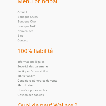
Menu principal
Accueil
Boutique Chien
Boutique Chat
Boutique NAC
Nouveautés
Blog
Contact
100% fiabilité
Informations légales
Sécurité des paiements
Politique d'accessibilité
100% fiabilité
Conditions générales de vente
Plan du site
Données personnelles
Gestion des cookies
Quoi de neuf Wallace ?