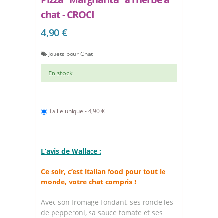
chat - CROCI
4,90 €
Jouets pour Chat
En stock
Taille unique - 4,90 €
L’avis de Wallace :
Ce soir, c’est italian food pour tout le
monde, votre chat compris !
Avec son fromage fondant, ses rondelles
de pepperoni, sa sauce tomate et ses