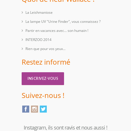
La Leishmaniose
La lampe UV "Urine Finder", vous connaissez ?
Partir en vacances avec… son humain !
INTERZOO 2014
Rien que pour vos yeux...
Restez informé
INSCRIVEZ-VOUS
Suivez-nous !
Instagram, ils sont ravis et nous aussi !