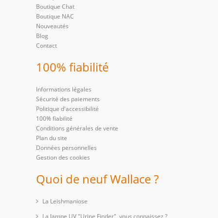
Boutique Chat
Boutique NAC
Nouveautés
Blog
Contact
100% fiabilité
Informations légales
Sécurité des paiements
Politique d'accessibilité
100% fiabilité
Conditions générales de vente
Plan du site
Données personnelles
Gestion des cookies
Quoi de neuf Wallace ?
La Leishmaniose
La lampe UV "Urine Finder", vous connaissez ?