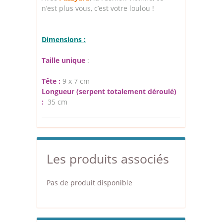
n’est plus vous, c’est votre loulou !
Dimensions :
Taille unique
:
Tête :
9 x 7 cm
Longueur (serpent totalement déroulé)
:
35 cm
Les produits associés
Pas de produit disponible