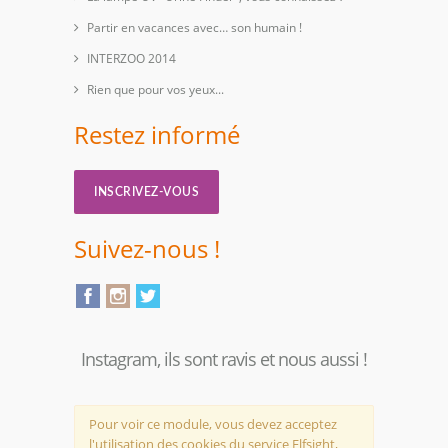
Partir en vacances avec… son humain !
INTERZOO 2014
Rien que pour vos yeux...
Restez informé
INSCRIVEZ-VOUS
Suivez-nous !
Instagram, ils sont ravis et nous aussi !
Pour voir ce module, vous devez acceptez
l'utilisation des cookies du service Elfsight,