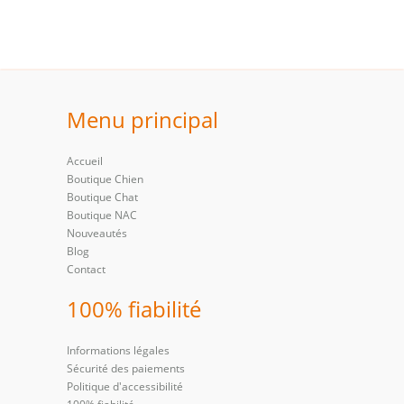
Menu principal
Accueil
Boutique Chien
Boutique Chat
Boutique NAC
Nouveautés
Blog
Contact
100% fiabilité
Informations légales
Sécurité des paiements
Politique d'accessibilité