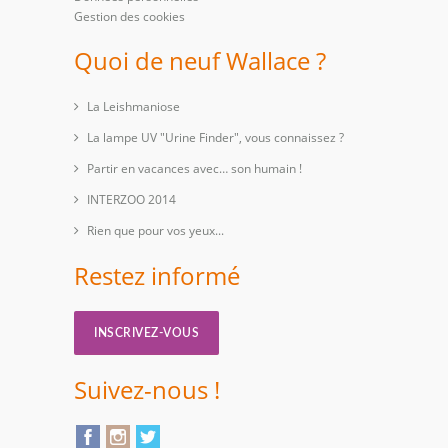
Gestion des cookies
Quoi de neuf Wallace ?
La Leishmaniose
La lampe UV "Urine Finder", vous connaissez ?
Partir en vacances avec… son humain !
INTERZOO 2014
Rien que pour vos yeux...
Restez informé
INSCRIVEZ-VOUS
Suivez-nous !