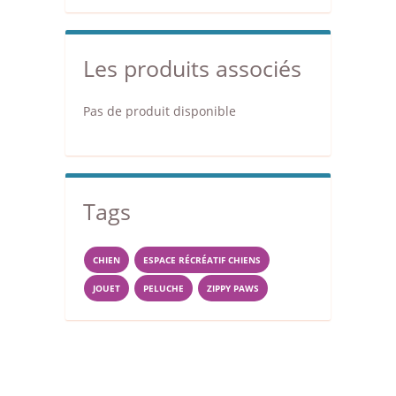
Les produits associés
Pas de produit disponible
Tags
CHIEN
ESPACE RÉCRÉATIF CHIENS
JOUET
PELUCHE
ZIPPY PAWS