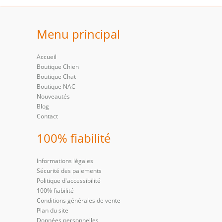
Menu principal
Accueil
Boutique Chien
Boutique Chat
Boutique NAC
Nouveautés
Blog
Contact
100% fiabilité
Informations légales
Sécurité des paiements
Politique d'accessibilité
100% fiabilité
Conditions générales de vente
Plan du site
Données personnelles