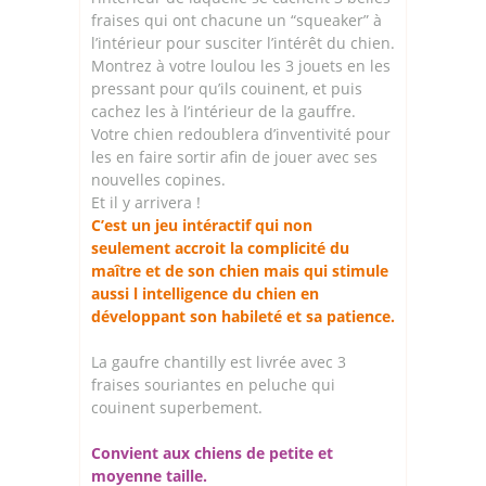
fraises qui ont chacune un “squeaker” à
l’intérieur pour susciter l’intérêt du chien.
Montrez à votre loulou les 3 jouets en les
pressant pour qu’ils couinent, et puis
cachez les à l’intérieur de la gauffre.
Votre chien redoublera d’inventivité pour
les en faire sortir afin de jouer avec ses
nouvelles copines.
Et il y arrivera !
C’est un jeu intéractif qui non
seulement accroit la complicité du
maître et de son chien mais qui stimule
aussi l intelligence du chien en
développant son habileté et sa patience.
La gaufre chantilly est livrée avec 3
fraises souriantes en peluche qui
couinent superbement.
Convient aux chiens de petite et
moyenne taille.