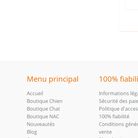
Menu principal
100% fiabil
Accueil
Informations lég
Boutique Chien
Sécurité des pa
Boutique Chat
Politique d'access
Boutique NAC
100% fiabilité
Nouveautés
Conditions géné
Blog
vente