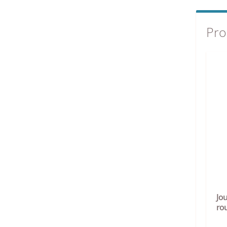
Pro
Jou
ro