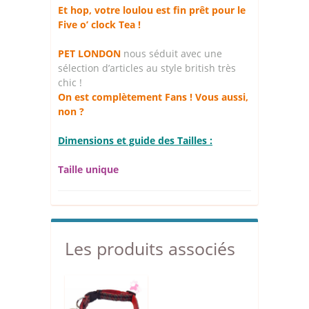
Et hop, votre loulou est fin prêt pour le
Five o’ clock Tea !
PET LONDON
nous séduit avec une
sélection d’articles au style british très
chic !
On est complètement Fans ! Vous aussi,
non ?
Dimensions et guide des Tailles :
Taille unique
Les produits associés