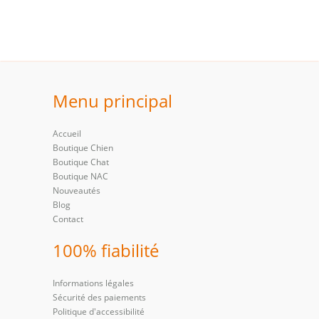
Menu principal
Accueil
Boutique Chien
Boutique Chat
Boutique NAC
Nouveautés
Blog
Contact
100% fiabilité
Informations légales
Sécurité des paiements
Politique d'accessibilité