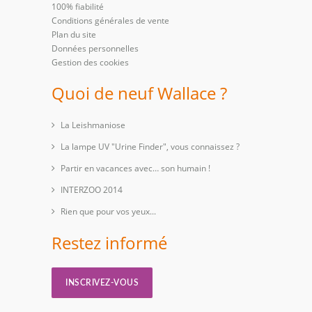
100% fiabilité
Conditions générales de vente
Plan du site
Données personnelles
Gestion des cookies
Quoi de neuf Wallace ?
La Leishmaniose
La lampe UV "Urine Finder", vous connaissez ?
Partir en vacances avec… son humain !
INTERZOO 2014
Rien que pour vos yeux...
Restez informé
INSCRIVEZ-VOUS