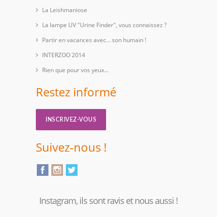
La Leishmaniose
La lampe UV "Urine Finder", vous connaissez ?
Partir en vacances avec… son humain !
INTERZOO 2014
Rien que pour vos yeux...
Restez informé
INSCRIVEZ-VOUS
Suivez-nous !
Instagram, ils sont ravis et nous aussi !