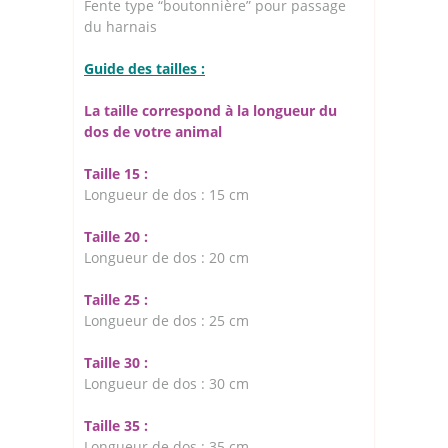
Fente type “boutonnière” pour passage
du harnais
Guide des tailles :
La taille correspond à la longueur du
dos de votre animal
Taille 15 :
Longueur de dos : 15 cm
Taille 20 :
Longueur de dos : 20 cm
Taille 25 :
Longueur de dos : 25 cm
Taille 30 :
Longueur de dos : 30 cm
Taille 35 :
Longueur de dos : 35 cm