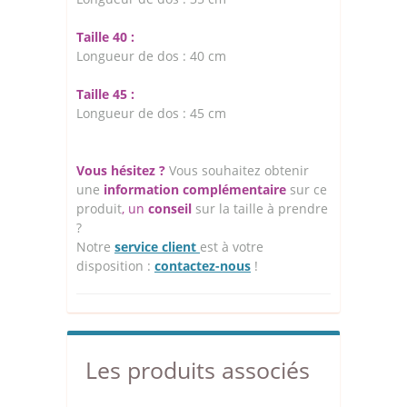
Taille 40 :
Longueur de dos : 40 cm
Taille 45 :
Longueur de dos : 45 cm
Vous hésitez ?
Vous souhaitez obtenir
une
information complémentaire
sur ce
produit
, un
conseil
sur la taille à prendre
?
Notre
service client
est à votre
disposition :
contactez-nous
!
Les produits associés