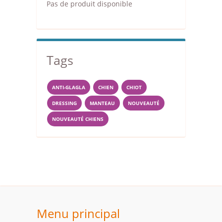
Pas de produit disponible
Tags
ANTI-GLAGLA
CHIEN
CHIOT
DRESSING
MANTEAU
NOUVEAUTÉ
NOUVEAUTÉ CHIENS
Menu principal