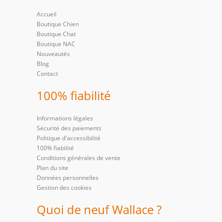
Accueil
Boutique Chien
Boutique Chat
Boutique NAC
Nouveautés
Blog
Contact
100% fiabilité
Informations légales
Sécurité des paiements
Politique d'accessibilité
100% fiabilité
Conditions générales de vente
Plan du site
Données personnelles
Gestion des cookies
Quoi de neuf Wallace ?