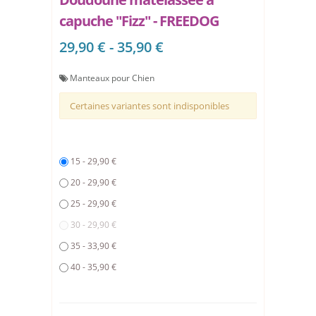
capuche "Fizz" - FREEDOG
29,90 € - 35,90 €
Manteaux pour Chien
Certaines variantes sont indisponibles
15 - 29,90 €
20 - 29,90 €
25 - 29,90 €
30 - 29,90 €
35 - 33,90 €
40 - 35,90 €