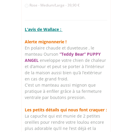
Rose - Medium/Large - 39,90 €
L’avis de Wallace :
Alerte mignonnerie !
En polaire chaude et duveteuse , le
manteau Ourson
“Teddy Bear” PUPPY
ANGEL
enveloppe votre chien de chaleur
et d’amour et peut se porter à l’intérieur
de la maison aussi bien qu’à l’extérieur
en cas de grand froid.
C’est un manteau aussi mignon que
pratique à enfiler grâce à sa fermeture
ventrale par boutons pression.
Les petits détails qui nous font craquer :
La capuche qui est munie de 2 petites
oreilles pour rendre votre loulou encore
plus adorable qu’il ne l’est déjà et la