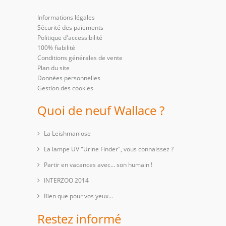
Informations légales
Sécurité des paiements
Politique d'accessibilité
100% fiabilité
Conditions générales de vente
Plan du site
Données personnelles
Gestion des cookies
Quoi de neuf Wallace ?
La Leishmaniose
La lampe UV "Urine Finder", vous connaissez ?
Partir en vacances avec… son humain !
INTERZOO 2014
Rien que pour vos yeux...
Restez informé