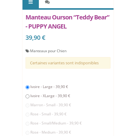
Manteau Ourson “Teddy Bear”
- PUPPY ANGEL
39,90 €
Manteaux pour Chien
Certaines variantes sont indisponibles
Ivoire - Large - 39,90 €
Ivoire - XLarge - 39,90 €
Marron - Small - 39,90 €
Rose - Small - 39,90 €
Rose - Small/Medium - 39,90 €
Rose - Medium - 39,90 €