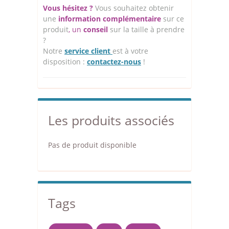
Vous hésitez ?
Vous souhaitez obtenir
une
information complémentaire
sur ce
produit
, un
conseil
sur la taille à prendre
?
Notre
service client
est à votre
disposition :
contactez-nous
!
Les produits associés
Pas de produit disponible
Tags