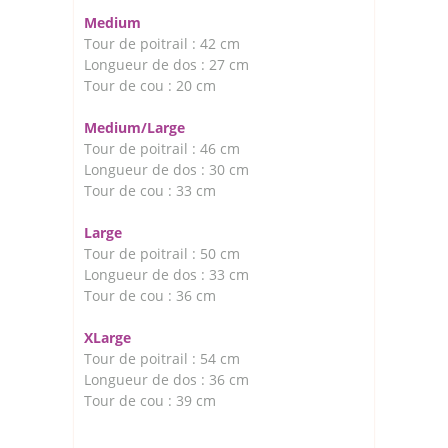
Medium
Tour de poitrail : 42 cm
Longueur de dos : 27 cm
Tour de cou : 20 cm
Medium/Large
Tour de poitrail : 46 cm
Longueur de dos : 30 cm
Tour de cou : 33 cm
Large
Tour de poitrail : 50 cm
Longueur de dos : 33 cm
Tour de cou : 36 cm
XLarge
Tour de poitrail : 54 cm
Longueur de dos : 36 cm
Tour de cou : 39 cm