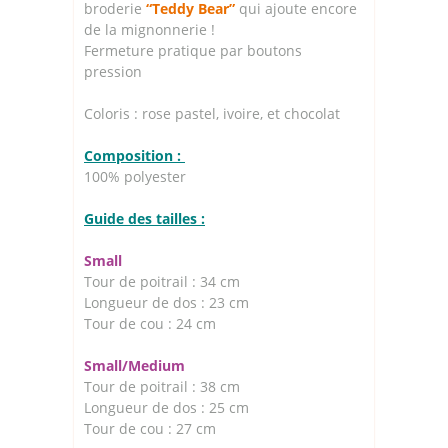
broderie
“Teddy Bear”
qui ajoute encore
de la mignonnerie !
Fermeture pratique par boutons
pression
Coloris : rose pastel, ivoire, et chocolat
Composition :
100% polyester
Guide des tailles :
Small
Tour de poitrail : 34 cm
Longueur de dos : 23 cm
Tour de cou : 24 cm
Small/Medium
Tour de poitrail : 38 cm
Longueur de dos : 25 cm
Tour de cou : 27 cm