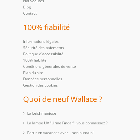
Nouveautés
Blog
Contact
100% fiabilité
Informations légales
Sécurité des paiements
Politique d'accessibilité
100% fiabilité
Conditions générales de vente
Plan du site
Données personnelles
Gestion des cookies
Quoi de neuf Wallace ?
La Leishmaniose
La lampe UV "Urine Finder", vous connaissez ?
Partir en vacances avec… son humain !