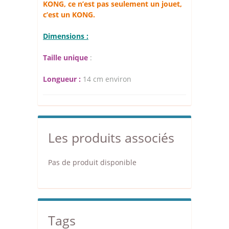
KONG, ce n’est pas seulement un jouet,
c’est un KONG.
Dimensions :
Taille unique
:
Longueur :
14 cm environ
Les produits associés
Pas de produit disponible
Tags