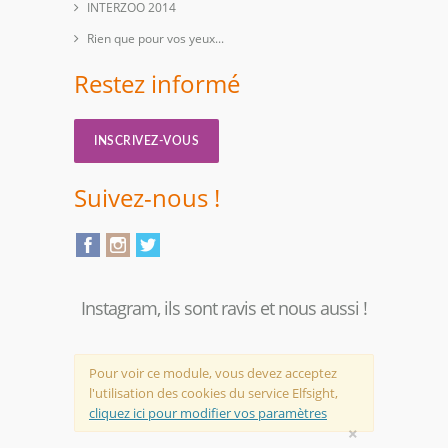
INTERZOO 2014
Rien que pour vos yeux...
Restez informé
INSCRIVEZ-VOUS
Suivez-nous !
Instagram, ils sont ravis et nous aussi !
Pour voir ce module, vous devez acceptez
l'utilisation des cookies du service Elfsight,
cliquez ici pour modifier vos paramètres
×