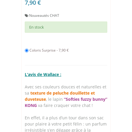
7,90 €
Nouveautés CHAT
En stock
Coloris Surprise - 7,90 €
L’avis de Wallace :
Avec ses couleurs douces et naturelles et
sa
texture de peluche
douillette et
duveteuse
, le lapin
“Softies fuzzy bunny”
KONG
va faire craquer votre chat !
En effet, il a plus d’un tour dans son sac
pour plaire à votre petit félin : un parfum
irrésistible s’en dégage grâce à la