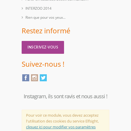
INTERZOO 2014
Rien que pour vos yeux...
Restez informé
INSCRIVEZ-VOUS
Suivez-nous !
Instagram, ils sont ravis et nous aussi !
Pour voir ce module, vous devez acceptez
l'utilisation des cookies du service Elfsight,
cliquez ici pour modifier vos paramètres