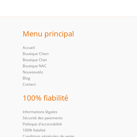
Menu principal
Accueil
Boutique Chien
Boutique Chat
Boutique NAC
Nouveautés
Blog
Contact
100% fiabilité
Informations légales
Sécurité des paiements
Politique d'accessibilité
100% fiabilité
Conditions générales de vente