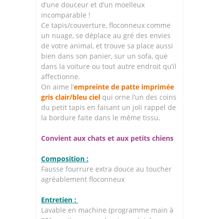
d’une douceur et d’un moelleux
incomparable !
Ce tapis/couverture, floconneux comme
un nuage, se déplace au gré des envies
de votre animal, et trouve sa place aussi
bien dans son panier, sur un sofa, que
dans la voiture ou tout autre endroit qu’il
affectionne.
On aime l’
empreinte de patte imprimée
gris clair/bleu ciel
qui orne l’un des coins
du petit tapis en faisant un joli rappel de
la bordure faite dans le même tissu.
Convient aux chats et aux petits chiens
Composition :
Fausse fourrure extra douce au toucher
agréablement floconneux
Entretien :
Lavable en machine (programme main à