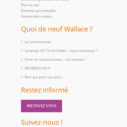
Plan du site
Données personnelles
Gestion des cookies
Quoi de neuf Wallace ?
La Leishmaniose
La lampe UV "Urine Finder", vous connaissez ?
Partir en vacances avec… son humain !
INTERZOO 2014
Rien que pour vos yeux...
Restez informé
INSCRIVEZ-VOUS
Suivez-nous !