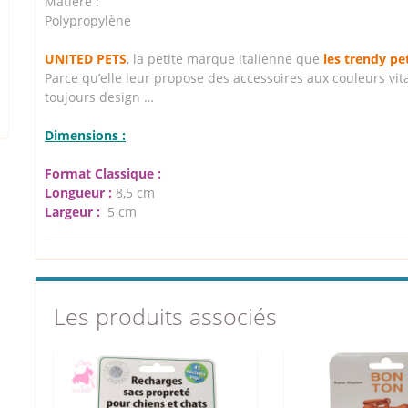
Matière :
Polypropylène
UNITED PETS
, la petite marque italienne que
les trendy pe
Parce qu’elle leur propose des accessoires aux couleurs vit
toujours design …
Dimensions :
Format Classique :
Longueur :
8,5 cm
Largeur :
5 cm
Les produits associés