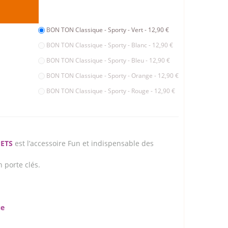
BON TON Classique - Sporty - Vert - 12,90 €
BON TON Classique - Sporty - Blanc - 12,90 €
BON TON Classique - Sporty - Bleu - 12,90 €
BON TON Classique - Sporty - Orange - 12,90 €
BON TON Classique - Sporty - Rouge - 12,90 €
PETS
est l’accessoire Fun et indispensable des
 porte clés.
ue