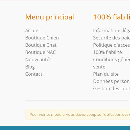
Menu principal
100% fiabil
Accueil
Informations lég
Boutique Chien
Sécurité des pa
Boutique Chat
Politique d'access
Boutique NAC
100% fiabilité
Nouveautés
Conditions géné
Blog
vente
Contact
Plan du site
Données person
Gestion des coo
Pour voir ce module, vous devez acceptez l'utilisation des 