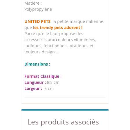
Matière :
Polypropylène
UNITED PETS
, la petite marque italienne
que
les trendy pets adorent !
Parce qu’elle leur propose des
accessoires aux couleurs vitaminées,
ludiques, fonctionnels, pratiques et
toujours design …
Dimensions :
Format Classique :
Longueur :
8,5 cm
Largeur :
5 cm
Les produits associés