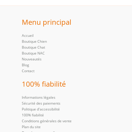
Menu principal
Accueil
Boutique Chien
Boutique Chat
Boutique NAC
Nouveautés
Blog
Contact
100% fiabilité
Informations légales
Sécurité des paiements
Politique d'accessibilité
100% fiabilité
Conditions générales de vente
Plan du site