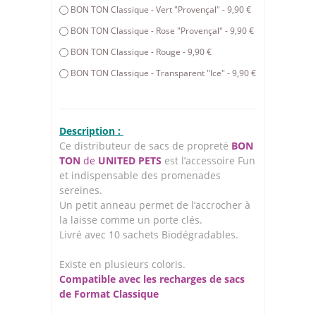
BON TON Classique - Vert "Provençal" - 9,90 €
BON TON Classique - Rose "Provençal" - 9,90 €
BON TON Classique - Rouge - 9,90 €
BON TON Classique - Transparent "Ice" - 9,90 €
Description :
Ce distributeur de sacs de propreté
BON
TON
de
UNITED PETS
est l’accessoire Fun
et indispensable des promenades
sereines.
Un petit anneau permet de l’accrocher à
la laisse comme un porte clés.
Livré avec 10 sachets Biodégradables.
Existe en plusieurs coloris.
Compatible avec les recharges de sacs
de Format Classique