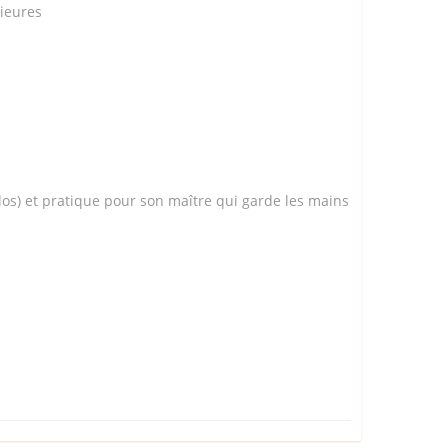
ieures
ilos) et pratique pour son maître qui garde les mains