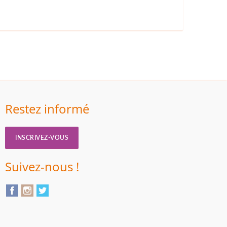
Restez informé
INSCRIVEZ-VOUS
Suivez-nous !