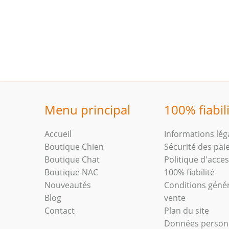
Menu principal
100% fiabil
Accueil
Informations lég
Boutique Chien
Sécurité des pa
Boutique Chat
Politique d'access
Boutique NAC
100% fiabilité
Nouveautés
Conditions géné
Blog
vente
Contact
Plan du site
Données person