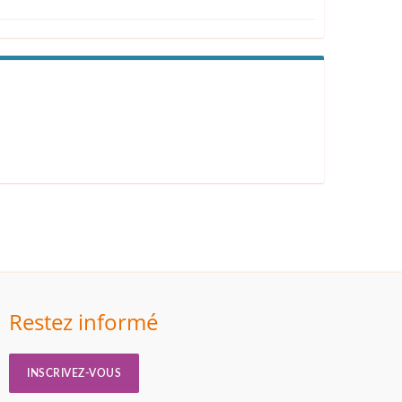
Restez informé
INSCRIVEZ-VOUS