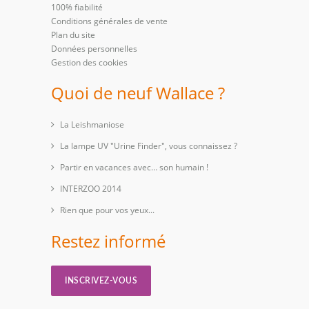
100% fiabilité
Conditions générales de vente
Plan du site
Données personnelles
Gestion des cookies
Quoi de neuf Wallace ?
La Leishmaniose
La lampe UV "Urine Finder", vous connaissez ?
Partir en vacances avec… son humain !
INTERZOO 2014
Rien que pour vos yeux...
Restez informé
INSCRIVEZ-VOUS