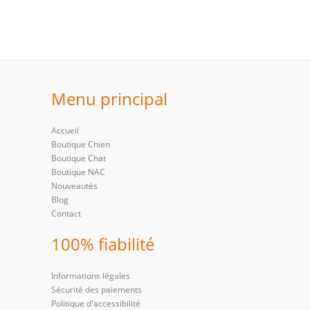
Menu principal
Accueil
Boutique Chien
Boutique Chat
Boutique NAC
Nouveautés
Blog
Contact
100% fiabilité
Informations légales
Sécurité des paiements
Politique d'accessibilité