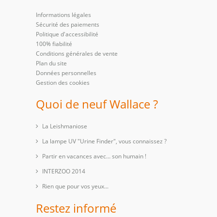
Informations légales
Sécurité des paiements
Politique d'accessibilité
100% fiabilité
Conditions générales de vente
Plan du site
Données personnelles
Gestion des cookies
Quoi de neuf Wallace ?
La Leishmaniose
La lampe UV "Urine Finder", vous connaissez ?
Partir en vacances avec… son humain !
INTERZOO 2014
Rien que pour vos yeux...
Restez informé