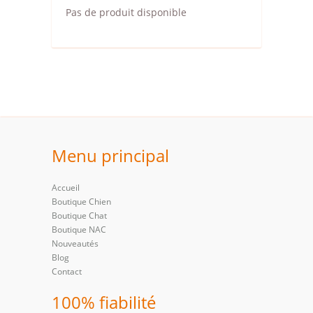
Pas de produit disponible
Menu principal
Accueil
Boutique Chien
Boutique Chat
Boutique NAC
Nouveautés
Blog
Contact
100% fiabilité