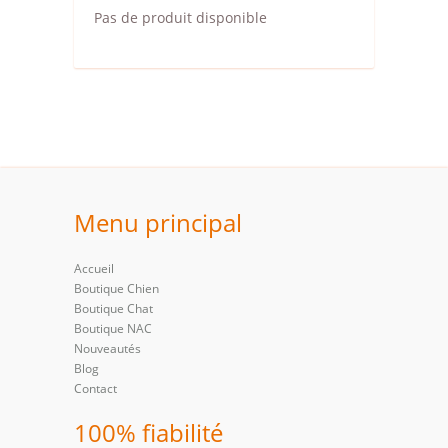
Pas de produit disponible
Menu principal
Accueil
Boutique Chien
Boutique Chat
Boutique NAC
Nouveautés
Blog
Contact
100% fiabilité