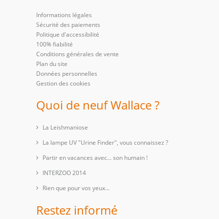
Informations légales
Sécurité des paiements
Politique d'accessibilité
100% fiabilité
Conditions générales de vente
Plan du site
Données personnelles
Gestion des cookies
Quoi de neuf Wallace ?
La Leishmaniose
La lampe UV "Urine Finder", vous connaissez ?
Partir en vacances avec… son humain !
INTERZOO 2014
Rien que pour vos yeux...
Restez informé