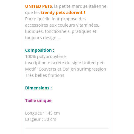
UNITED PETS
, la petite marque italienne
que les
trendy pets adorent !
Parce qu’elle leur propose des
accessoires aux couleurs vitaminées,
ludiques, fonctionnels, pratiques et
toujours design …
Composition :
100% polypropylène
Inscription discrète du sigle United pets
Motif "Couverts et Os" en surimpression
Très belles finitions
Dimensions :
Taille unique
Longueur : 45 cm
Largeur : 30 cm