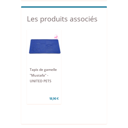
Les produits associés
Tapis de gamelle
"Mustafa" -
UNITED PETS
18,90 €