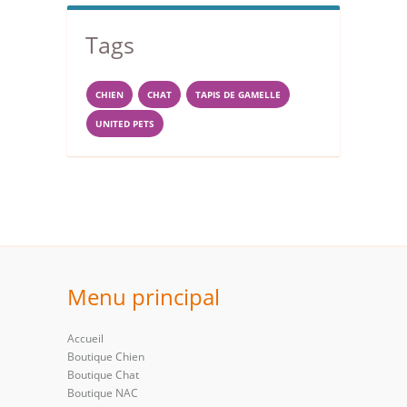
Tags
CHIEN
CHAT
TAPIS DE GAMELLE
UNITED PETS
Menu principal
Accueil
Boutique Chien
Boutique Chat
Boutique NAC