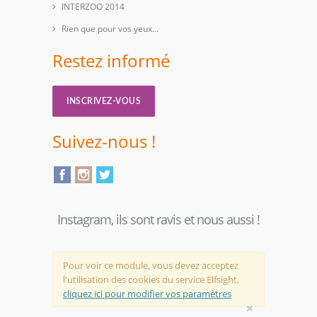
INTERZOO 2014
Rien que pour vos yeux...
Restez informé
INSCRIVEZ-VOUS
Suivez-nous !
Instagram, ils sont ravis et nous aussi !
Pour voir ce module, vous devez acceptez
l'utilisation des cookies du service Elfsight,
cliquez ici pour modifier vos paramètres
×