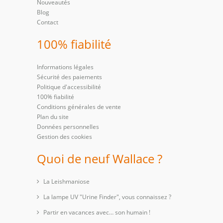
Nouveautés
Blog
Contact
100% fiabilité
Informations légales
Sécurité des paiements
Politique d'accessibilité
100% fiabilité
Conditions générales de vente
Plan du site
Données personnelles
Gestion des cookies
Quoi de neuf Wallace ?
La Leishmaniose
La lampe UV "Urine Finder", vous connaissez ?
Partir en vacances avec… son humain !