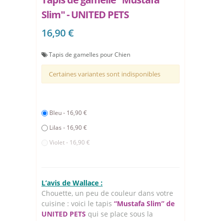
Slim" - UNITED PETS
16,90 €
Tapis de gamelles pour Chien
Certaines variantes sont indisponibles
Bleu - 16,90 €
Lilas - 16,90 €
Violet - 16,90 €
L’avis de Wallace :
Chouette, un peu de couleur dans votre
cuisine : voici le tapis
“Mustafa Slim” de
UNITED PETS
qui se place sous la