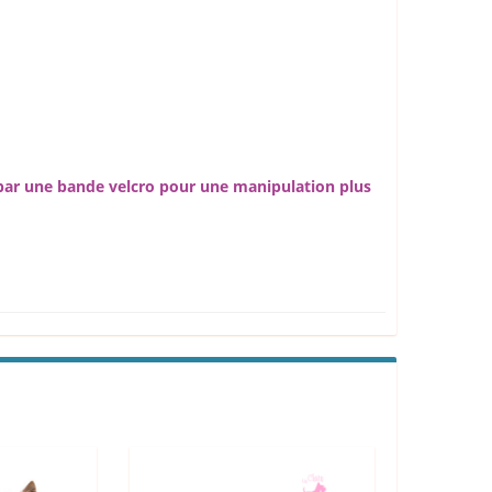
s par une bande velcro pour une manipulation plus