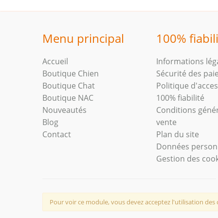
Menu principal
100% fiabil
Accueil
Informations lég
Boutique Chien
Sécurité des pa
Boutique Chat
Politique d'access
Boutique NAC
100% fiabilité
Nouveautés
Conditions géné
Blog
vente
Contact
Plan du site
Données person
Gestion des coo
Pour voir ce module, vous devez acceptez l'utilisation des 