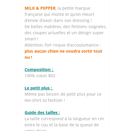
MILK & PEPPER
, la petite marque
française qui monte et qu’on meurt
d’envie d’avoir dans son dressing !
De belles matières, des finitions soignées,
des coupes actuelles et un désign super
smart !
Attention, fort risque d’accoutumance :
plus aucun chien ne voudra sortir tout
nu !
Composition :
100% coton BIO
Le petit plus :
Même pas besoin de petit plus pour ce
tee-shirt so fashion !
Guide des tailles :
La taille correspond à la longueur en cm
entre le cou et la base de la queue de
votre chien.