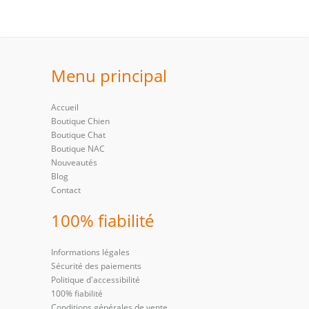
Menu principal
Accueil
Boutique Chien
Boutique Chat
Boutique NAC
Nouveautés
Blog
Contact
100% fiabilité
Informations légales
Sécurité des paiements
Politique d'accessibilité
100% fiabilité
Conditions générales de vente