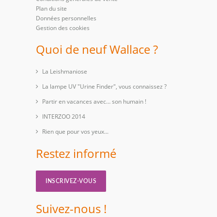
Plan du site
Données personnelles
Gestion des cookies
Quoi de neuf Wallace ?
La Leishmaniose
La lampe UV "Urine Finder", vous connaissez ?
Partir en vacances avec… son humain !
INTERZOO 2014
Rien que pour vos yeux...
Restez informé
INSCRIVEZ-VOUS
Suivez-nous !