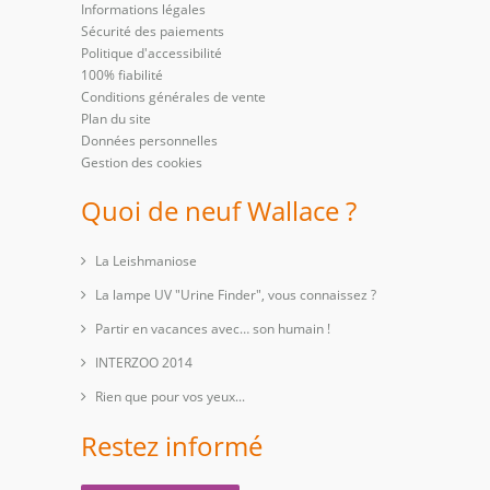
Informations légales
Sécurité des paiements
Politique d'accessibilité
100% fiabilité
Conditions générales de vente
Plan du site
Données personnelles
Gestion des cookies
Quoi de neuf Wallace ?
La Leishmaniose
La lampe UV "Urine Finder", vous connaissez ?
Partir en vacances avec… son humain !
INTERZOO 2014
Rien que pour vos yeux...
Restez informé