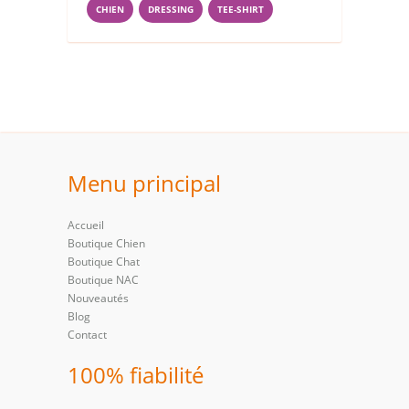
CHIEN
DRESSING
TEE-SHIRT
Menu principal
Accueil
Boutique Chien
Boutique Chat
Boutique NAC
Nouveautés
Blog
Contact
100% fiabilité