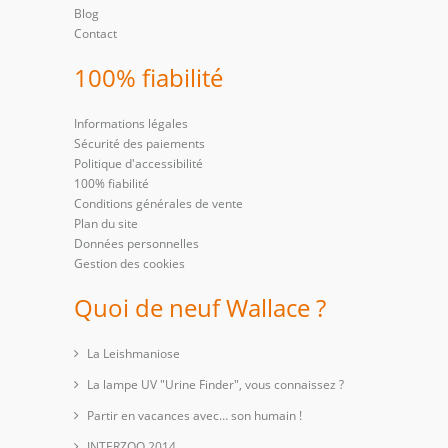
Blog
Contact
100% fiabilité
Informations légales
Sécurité des paiements
Politique d'accessibilité
100% fiabilité
Conditions générales de vente
Plan du site
Données personnelles
Gestion des cookies
Quoi de neuf Wallace ?
La Leishmaniose
La lampe UV "Urine Finder", vous connaissez ?
Partir en vacances avec… son humain !
INTERZOO 2014