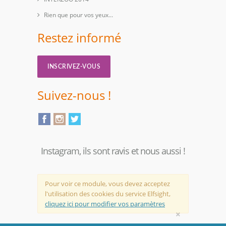
Rien que pour vos yeux...
Restez informé
INSCRIVEZ-VOUS
Suivez-nous !
Instagram, ils sont ravis et nous aussi !
Pour voir ce module, vous devez acceptez
l'utilisation des cookies du service Elfsight,
cliquez ici pour modifier vos paramètres
×